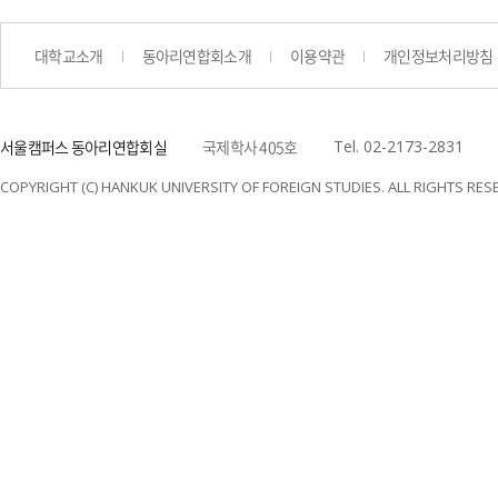
대학교소개
동아리연합회소개
이용약관
개인정보처리방침
서울캠퍼스 동아리연합회실
국제학사 405호
Tel. 02-2173-2831
COPYRIGHT (C) HANKUK UNIVERSITY OF FOREIGN STUDIES. ALL RIGHTS RES