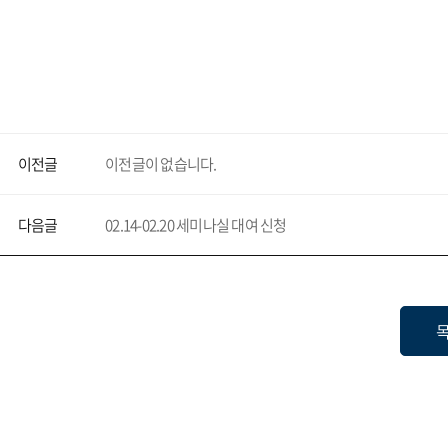
이전글
이전글이 없습니다.
다음글
02.14-02.20 세미나실 대여 신청