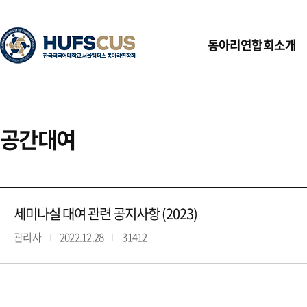
동아리연합회소개
공간대여
세미나실 대여 관련 공지사항 (2023)
관리자
2022.12.28
31412