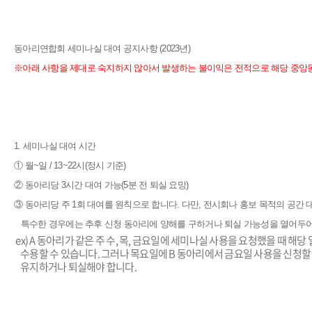
동아리연합회 세미나실 대여 공지사항 (2023년)
※아래 사항을 제대로 숙지하지 않아서 발생하는 불이익은 전적으로 해당 중
1. 세미나실 대여 시간
① 월~일 / 13~22시(정시 기준)
② 동아리당 3시간 대여 가능(5분 전 퇴실 요망)
③ 동아리당 주 1회 대여를 원칙으로 합니다. 다만, 전시회나 홍보 목적의 공간
특수한 경우에는 추후 신청 동아리에 양해를 구하거나 퇴실 가능성을 열어두어
ex) A 동아리가 같은 주 수, 목, 금요일에 세미나실 사용을 요청했을 때 
수용할 수 있습니다. 그러나 목요일에 B 동아리에서 금요일 사용을 신청할 
유지하거나 퇴실해야 합니다.