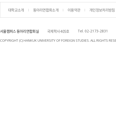
대학교소개
동아리연합회소개
이용약관
개인정보처리방침
서울캠퍼스 동아리연합회실
국제학사 405호
Tel. 02-2173-2831
COPYRIGHT (C) HANKUK UNIVERSITY OF FOREIGN STUDIES. ALL RIGHTS RES