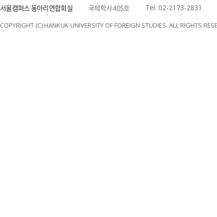
서울캠퍼스 동아리연합회실
국제학사 405호
Tel. 02-2173-2831
COPYRIGHT (C) HANKUK UNIVERSITY OF FOREIGN STUDIES. ALL RIGHTS RES