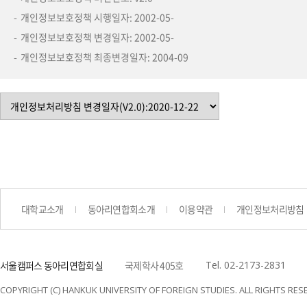
개인정보보호정책 시행일자: 2002-05-
개인정보보호정책 변경일자: 2002-05-
개인정보보호정책 최종변경일자: 2004-09
대학교소개
동아리연합회소개
이용약관
개인정보처리방침
서울캠퍼스 동아리연합회실
국제학사 405호
Tel. 02-2173-2831
COPYRIGHT (C) HANKUK UNIVERSITY OF FOREIGN STUDIES. ALL RIGHTS RES