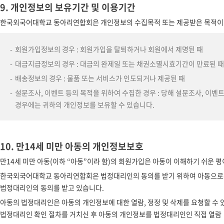
9. 개인정보의 보유기간 및 이용기간
한국외국어대학교 동아리연합회은 개인정보의 수집목적 또는 제공받은 목적이 
회원가입정보의 경우 : 회원가입을 탈퇴하거나 회원에서 제명된 때
대금지급정보의 경우 : 대금의 완제일 또는 채권소멸시효기간이 만료된 때
배송정보의 경우 : 물품 또는 서비스가 인도되거나 제공된 때
설문조사, 이벤트 등의 목적을 위하여 수집한 경우 : 당해 설문조사, 이벤
경우에는 귀하의 개인정보를 보유할 수 있습니다.
10. 만14세 미만 아동의 개인정보보호
만14세 미만 아동(이하 “아동”이라 함)의 회원가입은 아동이 이해하기 쉬운
한국외국어대학교 동아리연합회은 법정대리인의 동의를 받기 위하여 아동으로부
법정대리인의 동의를 받고 있습니다.
아동의 법정대리인은 아동의 개인정보에 대한 열람, 정정 및 삭제를 요청할 
법정대리인 확인 절차를 거치신 후 아동의 개인정보를 법정대리인인 직접 열람ㆍ정