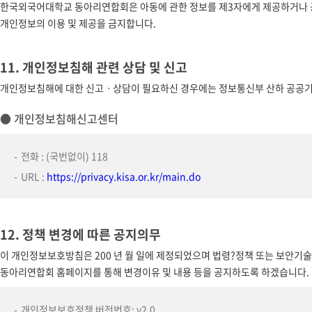
한국외국어대학교 동아리연합회은 아동에 관한 정보를 제3자에게 제공하거나 공
개인정보의 이용 및 제공을 금지합니다.
11. 개인정보침해 관련 상담 및 신고
개인정보침해에 대한 신고ㆍ상담이 필요하신 경우에는 정보통신부 산하 공공기
● 개인정보침해신고센터
전화 : (국번없이) 118
URL :
https://privacy.kisa.or.kr/main.do
12. 정책 변경에 따른 공지의무
이 개인정보보호방침은 200 년 월 일에 제정되었으며 법령?정책 또는 보안
동아리연합회 홈페이지를 통해 변경이유 및 내용 등을 공지하도록 하겠습니다.
개인정보보호정책 버전번호: v2.0