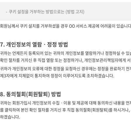
쿠키 설정을 거부하는 방법으로는 (방법 고지)
회원님께서 쿠키 설치를 거부하셨을 경우 OO 서비스 제공에 어려움이 있습니다
7. 개인정보의 열람ㆍ정정 방법
귀하는 언제든지 등록되어 있는 귀하의 개인정보를 열람하거나 정정하실 수 있
확인 절차를 거치신 후 직접 열람 또는 정정하거나, 개인정보관리책임자에게 서면
귀하가 개인정보의 오류에 대한 정정을 요청하신 경우에는 정정을 완료하기 전
제3자에게 지체없이 통지하여 정정이 이루어지도록 조치하겠습니다.
8. 동의철회(회원탈퇴) 방법
귀하는 회원가입시 개인정보의 수집ㆍ이용 및 제공에 대해 동의하신 내용을 언
를 클릭하여 본인 확인 절차를 거치신 후 직접 동의철회(회원탈퇴)를 하시거나,
하겠습니다.