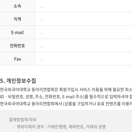
소속
.
직책
.
E-mail
.
전화번호
.
Fax
.
5. 개인정보수집
한국외국어대학교 동아리연합회은 회원가입시 서비스 이용을 위해 필요한 최소
IDㆍ비밀번호, 성명, 주소, 전화번호, E-mail 주소)를 필수적으로 입력하셔
한국외국어대학교 동아리연합회에서 (상품을 구입하거나 유료 컨텐츠를 이용하시
결제방법에 따라
· 계좌이체의 경우 : 거래은행명, 계좌번호, 거래자 성명