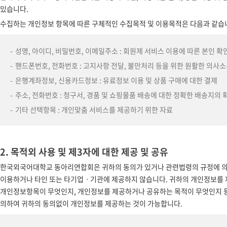
있습니다.
수집하는 개인정보 항목에 따른 구체적인 수집목적 및 이용목적은 다음과 같습
성명, 아이디, 비밀번호, 이메일주소 : 회원제 서비스 이용에 따른 본인 확
핸드폰번호, 전화번호 : 고지사항 전달, 불만처리 등을 위한 원활한 의사소
은행계좌정보, 신용카드정보 : 유료정보 이용 및 상품 구매에 대한 결제
주소, 전화번호 : 청구서, 경품 및 쇼핑물품 배송에 대한 정확한 배송지의 
기타 선택항목 : 개인맞춤 서비스를 제공하기 위한 자료
2. 목적외 사용 및 제3자에 대한 제공 및 공유
한국외국어대학교 동아리연합회은 귀하의 동의가 있거나 관련법령의 규정에 의
이용하거나 타인 또는 타기업ㆍ기관에 제공하지 않습니다. 귀하의 개인정보를 
개인정보항목이 무엇인지, 개인정보를 제공하거나 공유하는 목적이 무엇인지 등에
의하여 귀하의 동의없이 개인정보를 제공하는 것이 가능합니다.