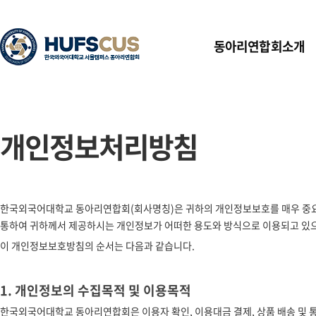
동아리연합회소개
개인정보처리방침
한국외국어대학교 동아리연합회(회사명칭)은 귀하의 개인정보보호를 매우 
통하여 귀하께서 제공하시는 개인정보가 어떠한 용도와 방식으로 이용되고 있
이 개인정보보호방침의 순서는 다음과 같습니다.
1. 개인정보의 수집목적 및 이용목적
한국외국어대학교 동아리연합회은 이용자 확인, 이용대금 결제, 상품 배송 및