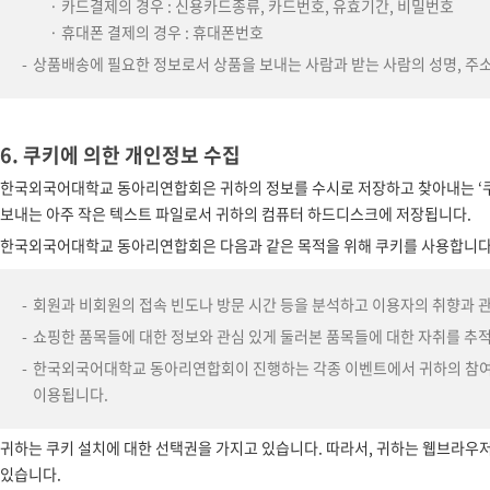
· 카드결제의 경우 : 신용카드종류, 카드번호, 유효기간, 비밀번호
· 휴대폰 결제의 경우 : 휴대폰번호
상품배송에 필요한 정보로서 상품을 보내는 사람과 받는 사람의 성명, 주소
6. 쿠키에 의한 개인정보 수집
한국외국어대학교 동아리연합회은 귀하의 정보를 수시로 저장하고 찾아내는 ‘쿠
보내는 아주 작은 텍스트 파일로서 귀하의 컴퓨터 하드디스크에 저장됩니다.
한국외국어대학교 동아리연합회은 다음과 같은 목적을 위해 쿠키를 사용합니다
회원과 비회원의 접속 빈도나 방문 시간 등을 분석하고 이용자의 취향과 관심
쇼핑한 품목들에 대한 정보와 관심 있게 둘러본 품목들에 대한 자취를 추적
한국외국어대학교 동아리연합회이 진행하는 각종 이벤트에서 귀하의 참여 
이용됩니다.
귀하는 쿠키 설치에 대한 선택권을 가지고 있습니다. 따라서, 귀하는 웹브라우
있습니다.