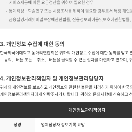
서비스제공에 따른 요금정산을 위하여 필요한 경우
통계작성ㆍ학술연구 또는 시장조사를 위하여 필요한 경우로서 특정 개인을
금융실명거래및비밀보장에관한법률, 신용정보의이용및보호에관한법률, 전기
3. 개인정보 수집에 대한 동의
한국외국어대학교 동아리연합회은 귀하의 개인정보 수집에 대한 동의를 받고 
「동의」버튼 또는 「취소」버튼을 클릭할 수 있는 절차를 마련하고 있으며, 
4. 개인정보관리책임자 및 개인정보관리담당자
귀하의 개인정보를 보호하고 개인정보와 관련한 불만을 처리하기 위하여 한국
개인정보관리책임자에게 연락주시기 바랍니다. 귀하의 문의사항에 신속하고 
개인정보관리책임자
성명
업체담당자 정보기록 요망