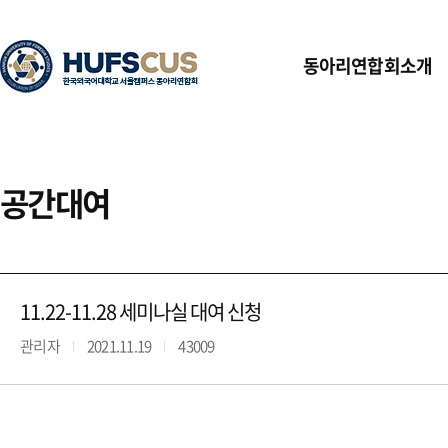
동아리연합회소개
공간대여
11.22-11.28 세미나실 대여 신청
관리자
2021.11.19
43009