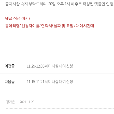
공지사항 숙지 부탁드리며, 20일 오후 1시 이후로 작성된 댓글만 인정
댓글 작성 예시)
동아리명/ 신청자이름/ 연락처/ 날짜 및 요일 / 대여시간대
이전글
11.29-12.05 세미나실 대여 신청
다음글
11.15-11.21 세미나실 대여 신청
정가은
2021.11.20