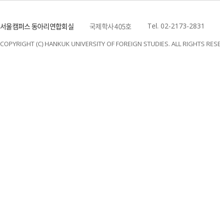
서울캠퍼스 동아리연합회실
국제학사 405호
Tel. 02-2173-2831
COPYRIGHT (C) HANKUK UNIVERSITY OF FOREIGN STUDIES. ALL RIGHTS RES